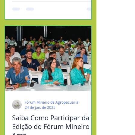
Fórum Mineiro de Agropecuária
24 de jan. de 2025
Saiba Como Participar da V
Edição do Fórum Mineiro