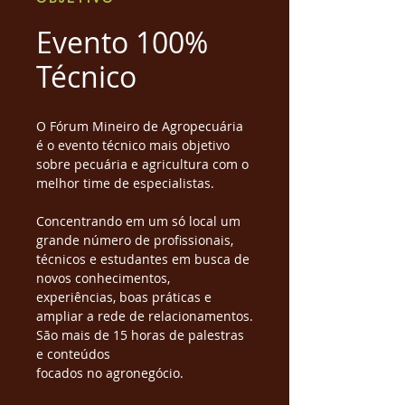
Evento 100%
Técnico
O Fórum Mineiro de Agropecuária
é o evento técnico mais objetivo
sobre pecuária e agricultura com o
melhor time de especialistas.
Concentrando em um só local um
grande número de profissionais,
técnicos e estudantes em busca de
novos conhecimentos,
experiências, boas práticas e
ampliar a rede de relacionamentos.
São mais de 15 horas de palestras
e conteúdos
focados no agronegócio.