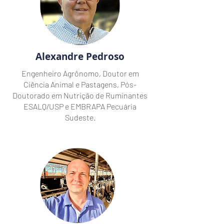
Alexandre Pedroso
Engenheiro Agrônomo, Doutor em
Ciência Animal e Pastagens, Pós-
Doutorado em Nutrição de Ruminantes
ESALQ/USP e EMBRAPA Pecuária
Sudeste.