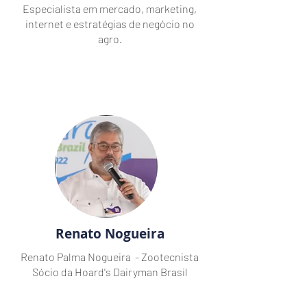
Especialista em mercado, marketing,
internet e estratégias de negócio no
agro.
Renato Nogueira
Renato Palma Nogueira - Zootecnista
Sócio da Hoard's Dairyman Brasil