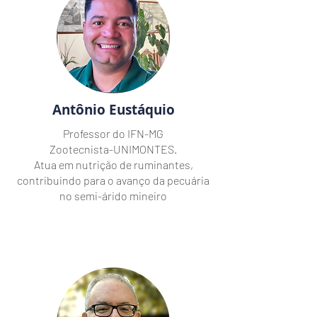
Antônio Eustáquio
Professor do IFN-MG
Zootecnista-UNIMONTES.
Atua em nutrição de ruminantes,
contribuindo para o avanço da pecuária
no semi-árido mineiro