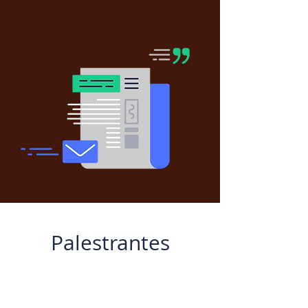
Palestrantes