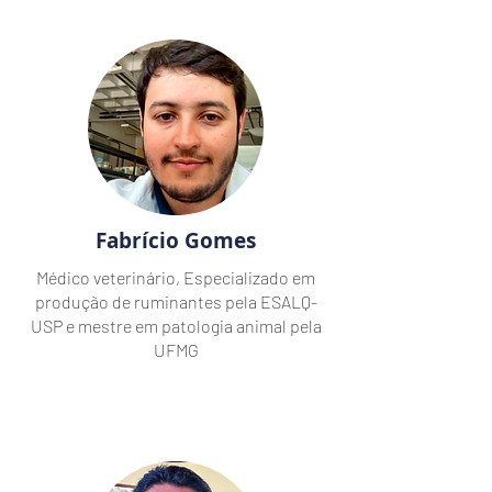
Fabrício Gomes
Médico veterinário, Especializado em
produção de ruminantes pela ESALQ-
USP e mestre em patologia animal pela
UFMG