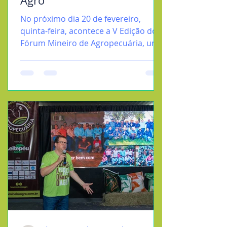
Agro
No próximo dia 20 de fevereiro,
quinta-feira, acontece a V Edição do
Fórum Mineiro de Agropecuária, um
evento essencial para quem deseja...