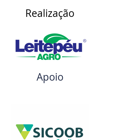
Realização
Apoio