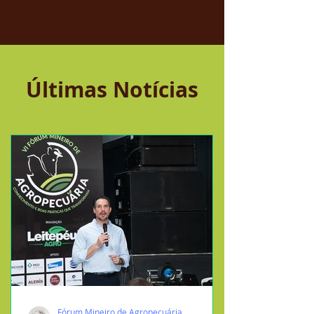
Últimas Notícias
Fórum Mineiro de Agropecuária